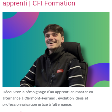
apprenti | CFI Formation
Découvrez le témoignage d’un apprenti en master en
alternance à Clermont-Ferrand : évolution, défis et
professionnalisation grâce à l’alternance.