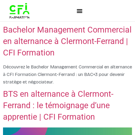
Bachelor Management Commercial
en alternance à Clermont-Ferrand |
CFI Formation
Découvrez le Bachelor Management Commercial en alternance
à CFI Formation Clermont-Ferrand : un BAC+3 pour devenir
stratège et négociateur.
BTS en alternance à Clermont-
Ferrand : le témoignage d’une
apprentie | CFI Formation