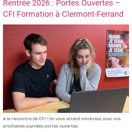
Rentrée 2026 : Portes Ouvertes –
CFI Formation à Clermont-Ferrand
A la rencontre de CFI ! On vous attend nombreux pour nos
prochaines journées portes ouvertes.