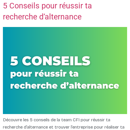
5 Conseils pour réussir ta
recherche d’alternance
Découvre les 5 conseils de la team CFI pour réussir ta
recherche d’alternance et trouver l’entreprise pour réaliser ta