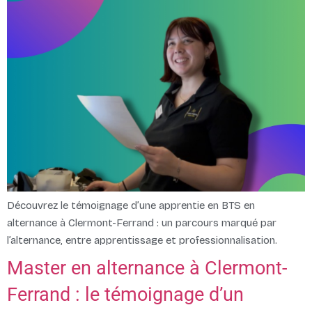
Découvrez le témoignage d’une apprentie en BTS en
alternance à Clermont-Ferrand : un parcours marqué par
l’alternance, entre apprentissage et professionnalisation.
Master en alternance à Clermont-
Ferrand : le témoignage d’un