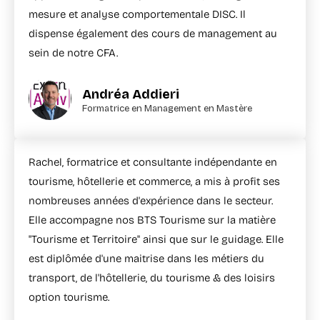
mesure et analyse comportementale DISC. Il
dispense également des cours de management au
sein de notre CFA.
Andréa Addieri
Formatrice en Management en Mastère
Rachel, formatrice et consultante indépendante en
tourisme, hôtellerie et commerce, a mis à profit ses
nombreuses années d'expérience dans le secteur.
Elle accompagne nos BTS Tourisme sur la matière
"Tourisme et Territoire" ainsi que sur le guidage. Elle
est diplômée d'une maitrise dans les métiers du
transport, de l'hôtellerie, du tourisme & des loisirs
option tourisme.