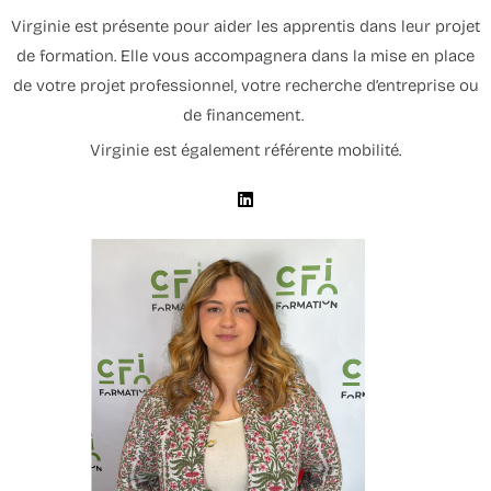
Virginie est présente pour aider les apprentis dans leur projet
de formation. Elle vous accompagnera dans la mise en place
de votre projet professionnel, votre recherche d’entreprise ou
de financement.
Virginie est également référente mobilité.