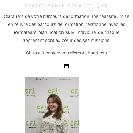
RESPONSABLE PÉDAGOGIQUE
Clara fera de votre parcours de formation une réussite : mise
en œuvre des parcours de formation, relationnel avec les
formateurs, planification, suivi individuel de chaque
apprenant sont au cœur des ses missions.
Clara est également référente handicap