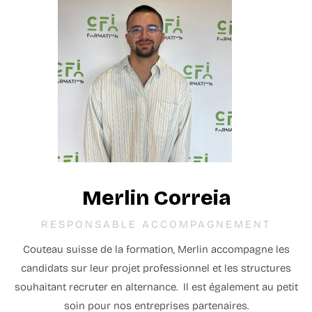
Merlin Correia
RESPONSABLE ACCOMPAGNEMENT
Couteau suisse de la formation, Merlin accompagne les
candidats sur leur projet professionnel et les structures
souhaitant recruter en alternance.
Il est également au petit
soin pour nos entreprises partenaires.