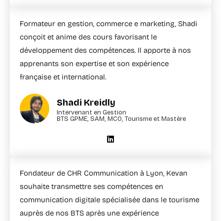
Formateur en gestion, commerce e marketing, Shadi
conçoit et anime des cours favorisant le
développement des compétences. Il apporte à nos
apprenants son expertise et son expérience
française et international.
Shadi Kreidly
Intervenant en Gestion
BTS GPME, SAM, MCO, Tourisme et Mastère
Fondateur de CHR Communication à Lyon, Kevan
souhaite transmettre ses compétences en
communication digitale spécialisée dans le tourisme
auprès de nos BTS après une expérience