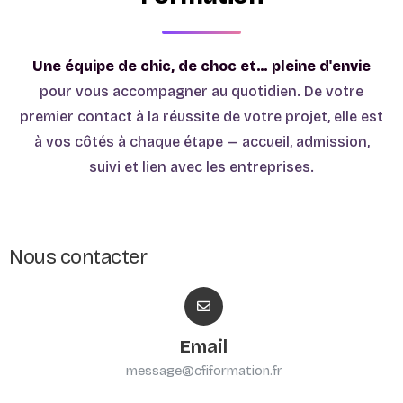
Une équipe de chic, de choc et… pleine d'envie
pour vous accompagner au quotidien. De votre
premier contact à la réussite de votre projet, elle est
à vos côtés à chaque étape — accueil, admission,
suivi et lien avec les entreprises.
Nous contacter
Email
message@cfiformation.fr