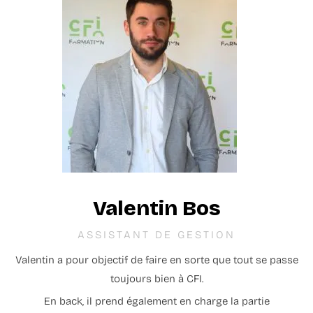
Valentin Bos
ASSISTANT DE GESTION
Valentin a pour objectif de faire en sorte que tout se passe
toujours bien à CFI.
En back, il prend également en charge la partie