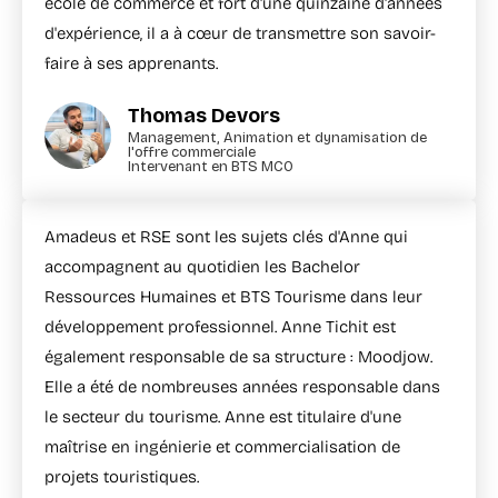
école de commerce et fort d'une quinzaine d'années
d'expérience, il a à cœur de transmettre son savoir-
faire à ses apprenants.
Thomas Devors
Management, Animation et dynamisation de
l'offre commerciale
Intervenant en BTS MCO
Amadeus et RSE sont les sujets clés d'Anne qui
accompagnent au quotidien les Bachelor
Ressources Humaines et BTS Tourisme dans leur
développement professionnel. Anne Tichit est
également responsable de sa structure : Moodjow.
Elle a été de nombreuses années responsable dans
le secteur du tourisme. Anne est titulaire d'une
maîtrise en ingénierie et commercialisation de
projets touristiques.