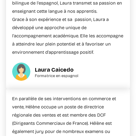
bilingue de l'espagnol, Laura transmet sa passion en
enseignant cette langue à nos apprentis.
Grace à son expérience et sa passion, Laura a
développé une approche unique de
l'accompagnement académique. Elle les accompagne
à atteindre leur plein potentiel et à favoriser un
environnement d'apprentissage positif.
Laura Caicedo
Formatrice en espagnol
En parallèle de ses interventions en commerce et
vente, Hélène occupe un poste de directrice
régionale des ventes et est membre des DCF
(Dirigeants Commerciaux de France). Hélène est
également jury pour de nombreux examens ou