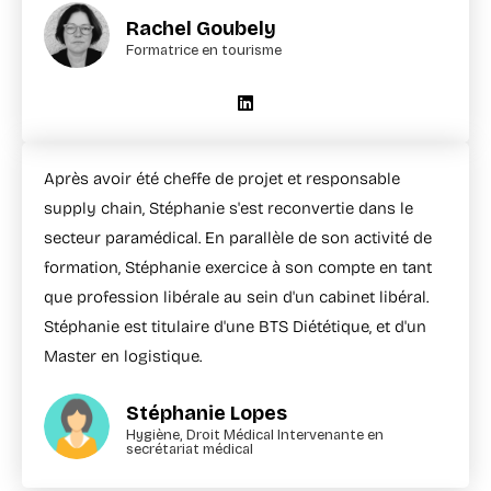
Rachel Goubely
Formatrice en tourisme
Après avoir été cheffe de projet et responsable
supply chain, Stéphanie s'est reconvertie dans le
secteur paramédical. En parallèle de son activité de
formation, Stéphanie exercice à son compte en tant
que profession libérale au sein d'un cabinet libéral.
Stéphanie est titulaire d'une BTS Diététique, et d'un
Master en logistique.
Stéphanie Lopes
Hygiène, Droit Médical Intervenante en
secrétariat médical