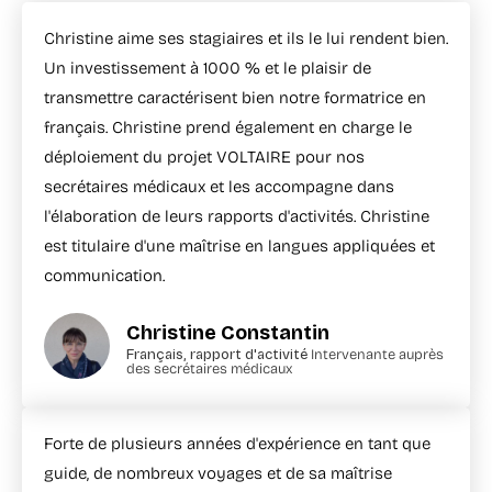
Christine aime ses stagiaires et ils le lui rendent bien.
Un investissement à 1000 % et le plaisir de
transmettre caractérisent bien notre formatrice en
français. Christine prend également en charge le
déploiement du projet VOLTAIRE pour nos
secrétaires médicaux et les accompagne dans
l'élaboration de leurs rapports d'activités. Christine
est titulaire d'une maîtrise en langues appliquées et
communication.
Christine Constantin
Français, rapport d'activité
Intervenante auprès
des secrétaires médicaux
Forte de plusieurs années d'expérience en tant que
guide, de nombreux voyages et de sa maîtrise