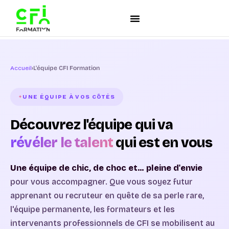
Accueil
›
L'équipe CFI Formation
UNE ÉQUIPE À VOS CÔTÉS
Découvrez l'équipe qui va
révéler le talent
qui est en vous
Une équipe de chic, de choc et… pleine d'envie
pour vous accompagner. Que vous soyez futur
apprenant ou recruteur en quête de sa perle rare,
l'équipe permanente, les formateurs et les
intervenants professionnels de CFI se mobilisent au