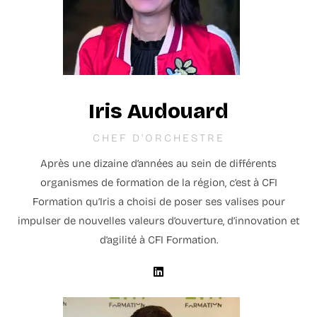
Iris Audouard
CHEF D'ORCHESTRE
Après une dizaine d’années au sein de différents
organismes de formation de la région, c’est à CFI
Formation qu’Iris a choisi de poser ses valises pour
impulser de nouvelles valeurs d’ouverture, d’innovation et
d’agilité à CFI Formation.