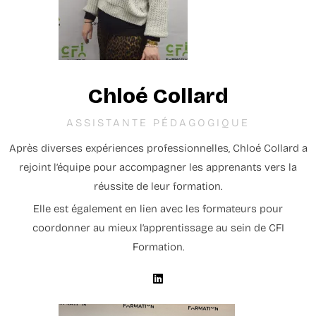
Chloé Collard
ASSISTANTE PÉDAGOGIQUE
Après diverses expériences professionnelles, Chloé Collard a
rejoint l’équipe pour accompagner les apprenants vers la
réussite de leur formation.
Elle est également en lien avec les formateurs pour
coordonner au mieux l’apprentissage au sein de CFI
Formation.