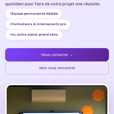
quotidien pour faire de votre projet une réussite.
Équipe permanente dédiée
Formateurs & intervenants pro
Ici, votre avenir prend sens
Nous contacter →
Venir nous rencontrer