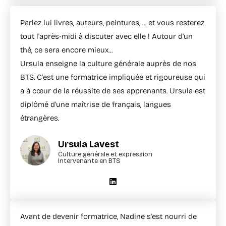
Parlez lui livres, auteurs, peintures, ... et vous resterez
tout l'après-midi à discuter avec elle ! Autour d'un
thé, ce sera encore mieux...
Ursula enseigne la culture générale auprès de nos
BTS. C'est une formatrice impliquée et rigoureuse qui
a à cœur de la réussite de ses apprenants. Ursula est
diplômé d'une maîtrise de français, langues
étrangères.
Ursula Lavest
Culture générale et expression
Intervenante en BTS
Avant de devenir formatrice, Nadine s'est nourri de