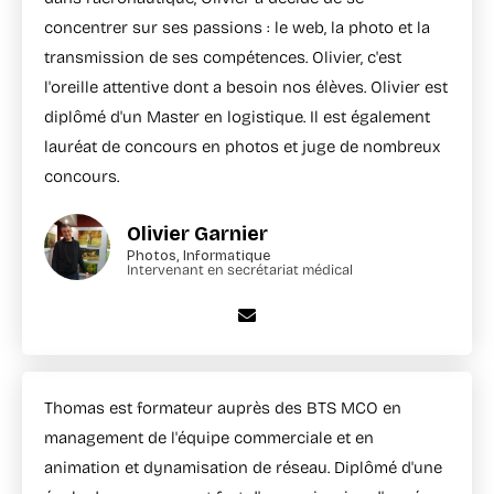
concentrer sur ses passions : le web, la photo et la
transmission de ses compétences. Olivier, c'est
l'oreille attentive dont a besoin nos élèves. Olivier est
diplômé d'un Master en logistique. Il est également
lauréat de concours en photos et juge de nombreux
concours.
Olivier Garnier
Photos, Informatique
Intervenant en secrétariat médical
Thomas est formateur auprès des BTS MCO en
management de l'équipe commerciale et en
animation et dynamisation de réseau. Diplômé d'une