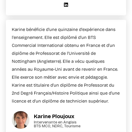
Karine bénéficie d'une quinzaine d'expérience dans
l'enseignement. Elle est diplômé d'un BTS
Commercial International obtenu en France et d'un
diplôme de Professorat de l'Université de
Nottingham (Angleterre). Elle a vécu quelques
années au Royaume-Uni avant de revenir en France.
Elle exerce son métier avec envie et pédagogie.
Karine est titulaire d'un diplôme de Professorat du
2nd Degré Français/Histoire Politique ainsi que d'une
licence et d'un diplôme de technicien supérieur.
Karine Ploujoux
Intervenante en Anglais
BTS MCO, NDRC, Tourisme