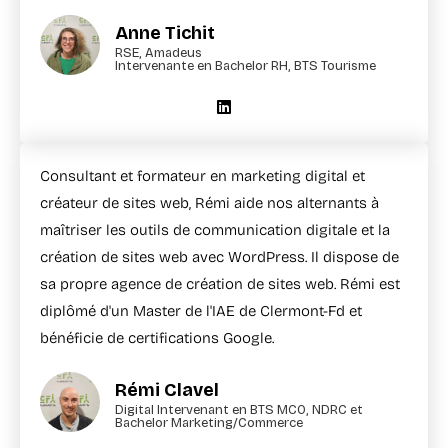
Anne Tichit
RSE, Amadeus
Intervenante en Bachelor RH, BTS Tourisme
Consultant et formateur en marketing digital et
créateur de sites web, Rémi aide nos alternants à
maîtriser les outils de communication digitale et la
création de sites web avec WordPress. Il dispose de
sa propre agence de création de sites web. Rémi est
diplômé d'un Master de l'IAE de Clermont-Fd et
bénéficie de certifications Google.
Rémi Clavel
Digital Intervenant en BTS MCO, NDRC et
Bachelor Marketing/Commerce