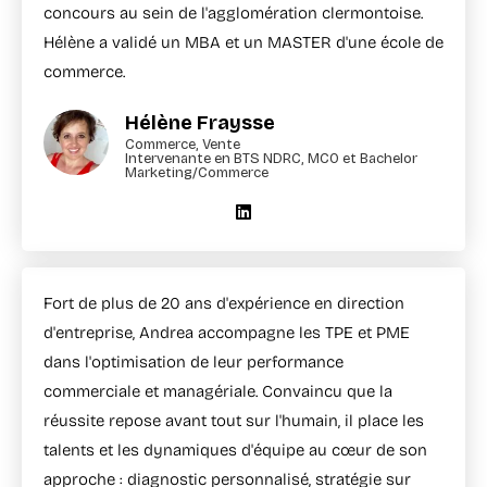
concours au sein de l'agglomération clermontoise.
Hélène a validé un MBA et un MASTER d'une école de
commerce.
Hélène Fraysse
Commerce, Vente
Intervenante en BTS NDRC, MCO et Bachelor
Marketing/Commerce
Fort de plus de 20 ans d'expérience en direction
d'entreprise, Andrea accompagne les TPE et PME
dans l'optimisation de leur performance
commerciale et managériale. Convaincu que la
réussite repose avant tout sur l'humain, il place les
talents et les dynamiques d'équipe au cœur de son
approche : diagnostic personnalisé, stratégie sur