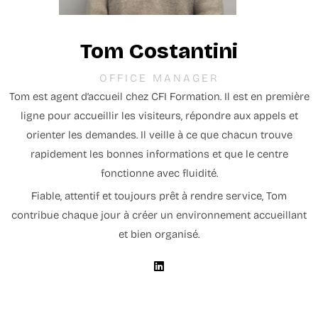
Tom Costantini
OFFICE MANAGER
Tom est agent d’accueil chez CFI Formation. Il est en première
ligne pour accueillir les visiteurs, répondre aux appels et
orienter les demandes. Il veille à ce que chacun trouve
rapidement les bonnes informations et que le centre
fonctionne avec fluidité.
Fiable, attentif et toujours prêt à rendre service, Tom
contribue chaque jour à créer un environnement accueillant
et bien organisé.