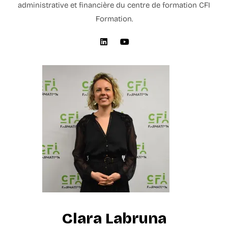
administrative et financière du centre de formation CFI
Formation.
Clara Labruna