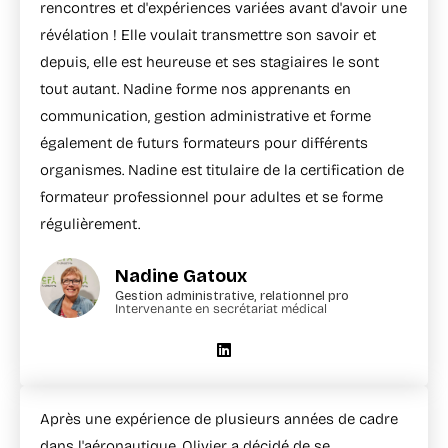
rencontres et d'expériences variées avant d'avoir une
révélation ! Elle voulait transmettre son savoir et
depuis, elle est heureuse et ses stagiaires le sont
tout autant. Nadine forme nos apprenants en
communication, gestion administrative et forme
également de futurs formateurs pour différents
organismes. Nadine est titulaire de la certification de
formateur professionnel pour adultes et se forme
régulièrement.
Nadine Gatoux
Gestion administrative, relationnel pro
Intervenante en secrétariat médical
Après une expérience de plusieurs années de cadre
dans l'aéronautique, Olivier a décidé de se