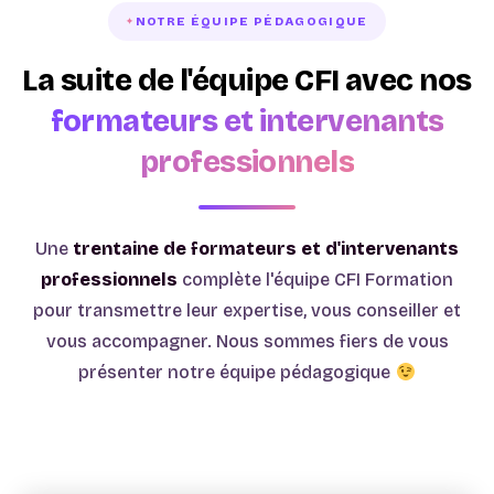
NOTRE ÉQUIPE PÉDAGOGIQUE
La suite de l'équipe CFI avec nos
formateurs et intervenants
professionnels
Une
trentaine de formateurs et d'intervenants
professionnels
complète l'équipe CFI Formation
pour transmettre leur expertise, vous conseiller et
vous accompagner. Nous sommes fiers de vous
présenter notre équipe pédagogique