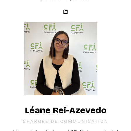
Léane Rei-Azevedo
CHARGÉE DE COMMUNICATION