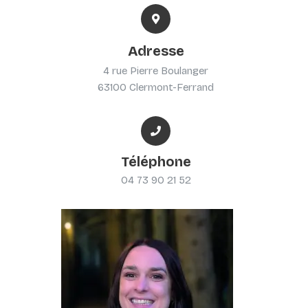
Adresse
4 rue Pierre Boulanger
63100 Clermont-Ferrand
Téléphone
04 73 90 21 52