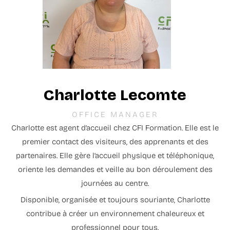
Charlotte Lecomte
OFFICE MANAGER
Charlotte est agent d’accueil chez CFI Formation. Elle est le
premier contact des visiteurs, des apprenants et des
partenaires. Elle gère l’accueil physique et téléphonique,
oriente les demandes et veille au bon déroulement des
journées au centre.
Disponible, organisée et toujours souriante, Charlotte
contribue à créer un environnement chaleureux et
professionnel pour tous.