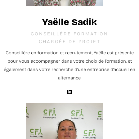
Yaëlle Sadik
CONSEILLÈRE FORMATION
CHARGÉE DE PROJET
Conseillère en formation et recrutement, Yaëlle est présente
pour vous accompagner dans votre choix de formation, et
également dans votre recherche d’une entreprise d’accueil en
alternance.