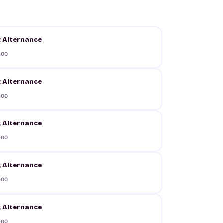
g Alternance
h00
g Alternance
h00
g Alternance
h00
g Alternance
h00
g Alternance
h00