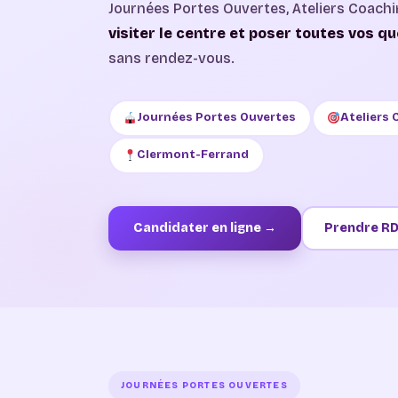
Journées Portes Ouvertes, Ateliers Coach
visiter le centre et poser toutes vos qu
sans rendez-vous.
Journées Portes Ouvertes
Ateliers
Clermont-Ferrand
Candidater en ligne →
Prendre R
JOURNÉES PORTES OUVERTES