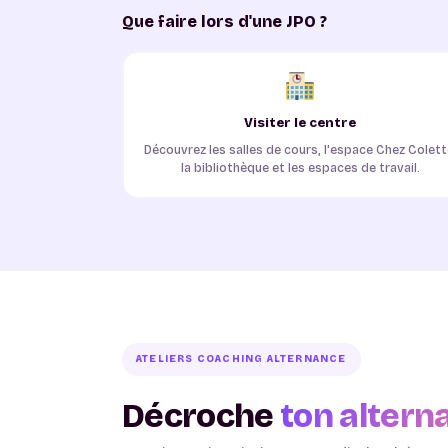
Que faire lors d'une JPO ?
Visiter le centre
Découvrez les salles de cours, l'espace Chez Colett
la bibliothèque et les espaces de travail.
ATELIERS COACHING ALTERNANCE
Décroche
ton altern