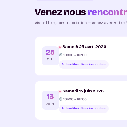
Venez nous
rencontr
Visite libre, sans inscription — venez avec votr
Samedi 25 avril 2026
25
10h00 – 16h00
AVR.
Entrée libre · Sans inscription
Samedi 13 juin 2026
13
10h00 – 16h00
JUIN
Entrée libre · Sans inscription