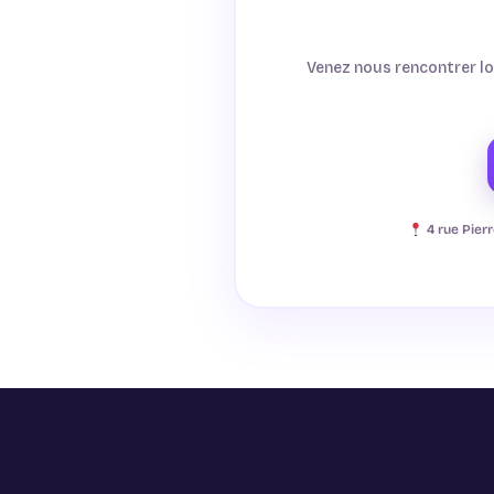
Venez nous rencontrer lo
4 rue Pier