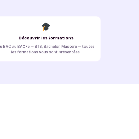
Découvrir les formations
u BAC au BAC+5 — BTS, Bachelor, Mastère — toutes
les formations vous sont présentées.