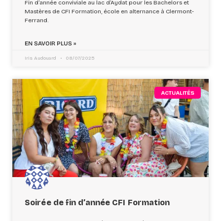
Fin d’année conviviale au lac d’Aydat pour les Bachelors et
Mastères de CFI Formation, école en alternance à Clermont-
Ferrand.
EN SAVOIR PLUS »
Iris Audouard
08/07/2025
ACTUALITÉS
Soirée de fin d’année CFI Formation