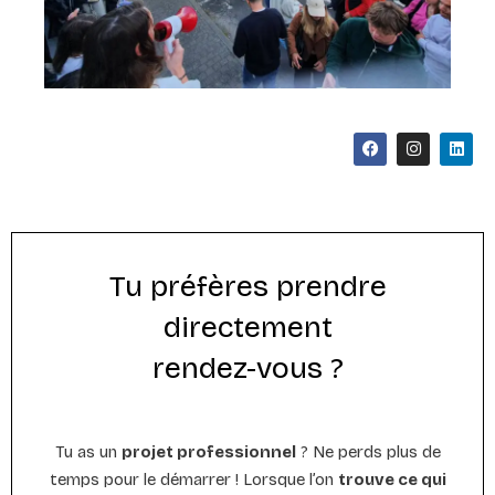
Tu préfères prendre
directement
rendez-vous ?
Tu as un
projet professionnel
? Ne perds plus de
temps pour le démarrer ! Lorsque l’on
trouve ce qui