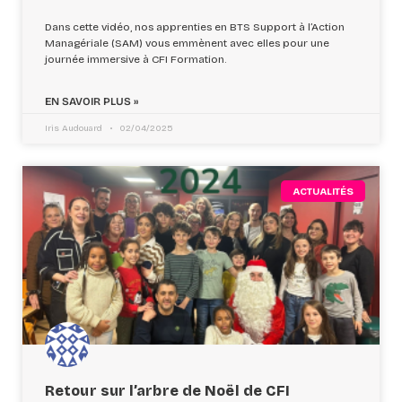
Dans cette vidéo, nos apprenties en BTS Support à l’Action
Managériale (SAM) vous emmènent avec elles pour une
journée immersive à CFI Formation.
EN SAVOIR PLUS »
Iris Audouard
02/04/2025
ACTUALITÉS
Retour sur l’arbre de Noël de CFI