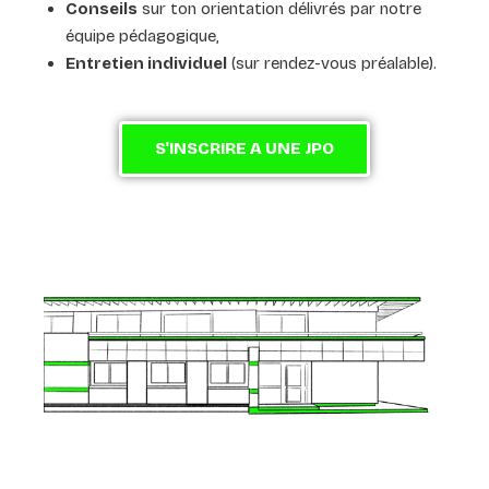
Conseils
sur ton orientation délivrés par notre
équipe pédagogique,
Entretien individuel
(sur rendez-vous préalable).
S'INSCRIRE A UNE JPO