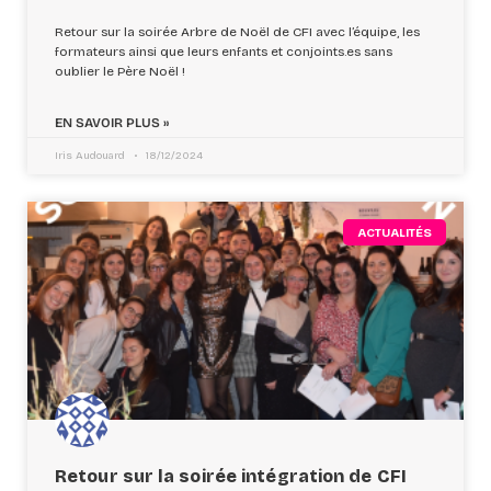
Retour sur la soirée Arbre de Noël de CFI avec l’équipe, les
formateurs ainsi que leurs enfants et conjoints.es sans
oublier le Père Noël !
EN SAVOIR PLUS »
Iris Audouard
18/12/2024
ACTUALITÉS
Retour sur la soirée intégration de CFI