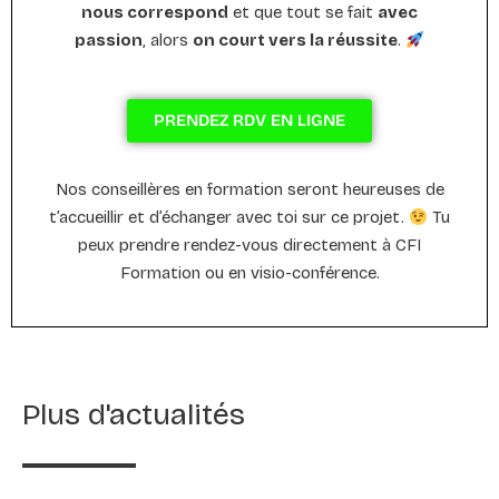
nous correspond
et que tout se fait
avec
passion
, alors
on court vers la réussite
.
PRENDEZ RDV EN LIGNE
Nos conseillères en formation seront heureuses de
t’accueillir et d’échanger avec toi sur ce projet.
Tu
peux prendre rendez-vous directement à CFI
Formation ou en visio-conférence.
Plus d'actualités