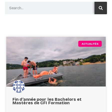
ACTUALITÉS
Fin d’année pour les Bachelors et
Mastères de CFI Formation