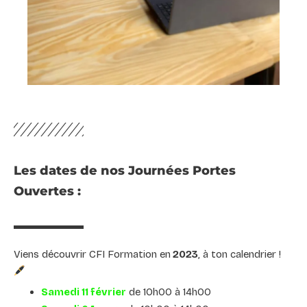
Les dates de nos Journées Portes
Ouvertes :
Viens découvrir CFI Formation en
2023
, à ton calendrier !
Samedi 11 février
de 10h00 à 14h00