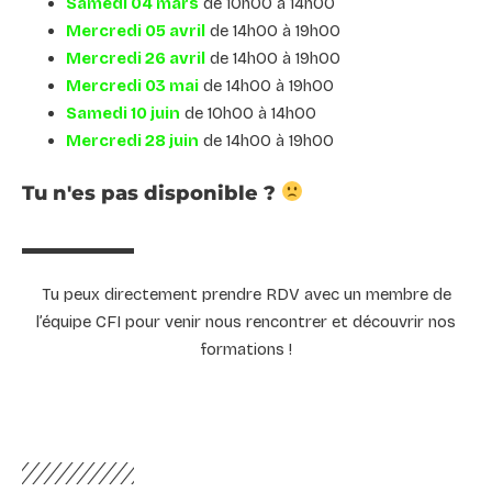
Samedi 04 mars
de 10h00 à 14h00
Mercredi 05 avril
de 14h00 à 19h00
Mercredi 26 avril
de 14h00 à 19h00
Mercredi 03 mai
de 14h00 à 19h00
Samedi 10 juin
de 10h00 à 14h00
Mercredi 28 juin
de 14h00 à 19h00
Tu n'es pas disponible ?
Tu peux directement prendre RDV avec un membre de
l’équipe CFI pour venir nous rencontrer et découvrir nos
formations !