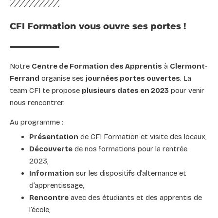
CFI Formation vous ouvre ses portes !
Notre
Centre de Formation des Apprentis
à
Clermont-
Ferrand
organise ses
journées portes ouvertes
. La
team CFI te propose
plusieurs dates en 2023
pour venir
nous rencontrer.
Au programme :
Présentation
de CFI Formation et visite des locaux,
Découverte
de nos formations pour la rentrée
2023,
Information
sur les dispositifs d’alternance et
d’apprentissage,
Rencontre
avec des étudiants et des apprentis de
l’école,