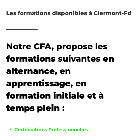
Les formations disponibles à Clermont-Fd
Notre CFA, propose les
formations
suivantes
en
alternance
, en
apprentissage
, en
formation initiale
et à
temps plein
:
Certifications Professionnelles