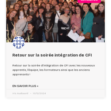
Retour sur la soirée intégration de CFI
Retour sur la soirée d’intégration de CFI avec les nouveaux
apprentis, l’équipe, les formateurs ainsi que les anciens
apprenants !
EN SAVOIR PLUS »
Iris Audouard
10/12/2024