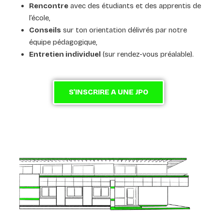
Rencontre
avec des étudiants et des apprentis de
l’école,
Conseils
sur ton orientation délivrés par notre
équipe pédagogique,
Entretien individuel
(sur rendez-vous préalable).
S'INSCRIRE A UNE JPO