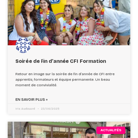
Soirée de fin d’année CFI Formation
Retour en image sur la soirée de fin d’année de CFI entre
apprentis, formateurs et équipe permanente. Un beau
moment de convivialité.
EN SAVOIR PLUS »
Iris Audouard
23/06/2025
ACTUALITÉS