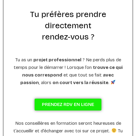
Tu préfères prendre
directement
rendez-vous ?
Tu as un
projet professionnel
? Ne perds plus de
temps pour le démarrer ! Lorsque l’on
trouve ce qui
nous correspond
et que tout se fait
avec
passion
, alors
on court vers la réussite
.
PRENDEZ RDV EN LIGNE
Nos conseillères en formation seront heureuses de
t’accueillir et d’échanger avec toi sur ce projet.
Tu