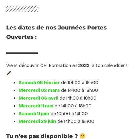
Les dates de nos Journées Portes
Ouvertes :
Viens découvrir CFI Formation en
2022
, à ton calendrier !
Samedi 05 février
de 10h00 à 16h00
Mercredi 02 mars
de 14h00 à 18h00
Mercredi 06 avril
de 14h00 à 18h00
Mercredi 11 mai
de 14h00 à 18h00
Samedi 11 juin
de 10h00 à 14h00
Mercredi 29 juin
de 14h00 à 18h00
Tu n'es pas disponible ?