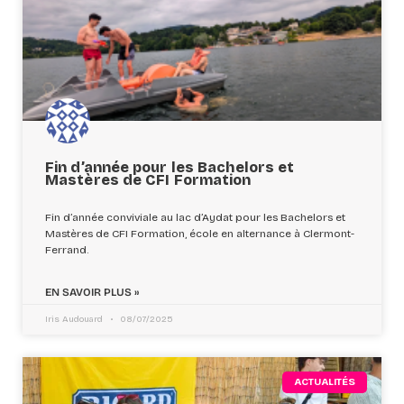
Fin d’année pour les Bachelors et
Mastères de CFI Formation
Fin d’année conviviale au lac d’Aydat pour les Bachelors et
Mastères de CFI Formation, école en alternance à Clermont-
Ferrand.
EN SAVOIR PLUS »
Iris Audouard
08/07/2025
ACTUALITÉS