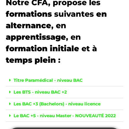
Notre CFA, propose les
formations
suivantes
en
alternance
, en
apprentissage
, en
formation initiale
et à
temps plein
:
Titre Paramédical - niveau BAC
Les BTS - niveau BAC +2
Les BAC +3 (Bachelors) - niveau licence
Le BAC +5 - niveau Master - NOUVEAUTÉ 2022