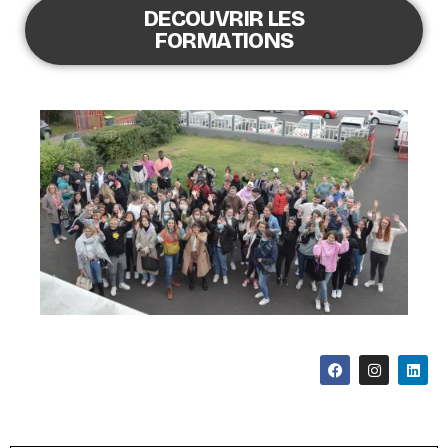
DECOUVRIR LES
FORMATIONS