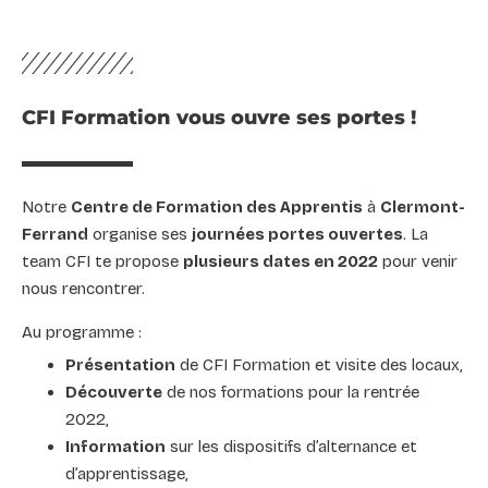
CFI Formation vous ouvre ses portes !
Notre
Centre de Formation des Apprentis
à
Clermont-
Ferrand
organise ses
journées portes ouvertes
. La
team CFI te propose
plusieurs dates en 2022
pour venir
nous rencontrer.
Au programme :
Présentation
de CFI Formation et visite des locaux,
Découverte
de nos formations pour la rentrée
2022,
Information
sur les dispositifs d’alternance et
d’apprentissage,