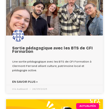
Sortie pédagogique avec les BTS de CFI
Formation
Une sortie pédagogique avec les BTS de CFI Formation à
Clermont-Ferrand alliant culture, patrimoine local et
pédagogie active.
EN SAVOIR PLUS »
Iris Audouard
26/05/2025
ACTUALITÉS