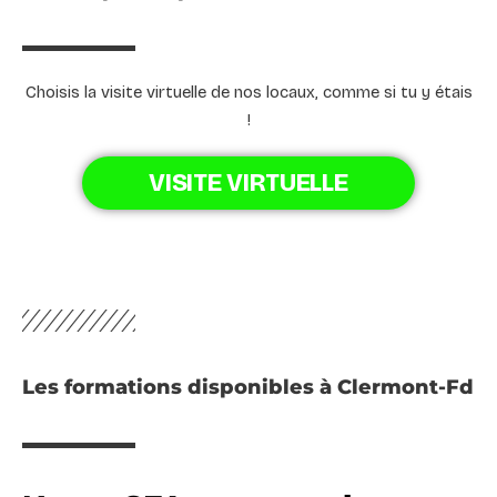
Choisis la visite virtuelle de nos locaux, comme si tu y étais
!
VISITE VIRTUELLE
Les formations disponibles à Clermont-Fd