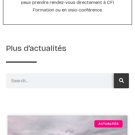
peux prendre rendez-vous directement à CFI
Formation ou en visio-conférence.
Plus d'actualités
ACTUALITÉS