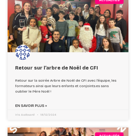
ACTUALITÉS
Retour sur l’arbre de Noël de CFI
Retour sur la soirée Arbre de Noël de CFI avec l’équipe, les
formateurs ainsi que leurs enfants et conjoints.es sans
oublier le Père Noël !
EN SAVOIR PLUS »
Iris Audouard
18/12/2024
ACTUALITÉS