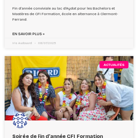
Fin d’année conviviale au lac d’Aydat pour les Bachelors et
Mastères de CFI Formation, école en alternance à Clermont-
Ferrand.
EN SAVOIR PLUS »
Iris Audouard
08/07/2025
ACTUALITÉS
Soirée de fin d’année CFI Formation