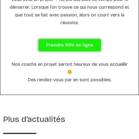
démarrer. Lorsque l’on trouve ce qui nous correspond et
que tout se fait avec passion, alors on court vers la
réussite.
Prendre RDV en ligne
Nos coachs en projet seront heureux de vous accueillir
Des rendez-vous par en sont possibles.
Plus d'actualités