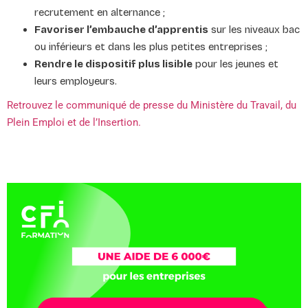
recrutement en alternance ;
Favoriser l’embauche d’apprentis
sur les niveaux bac
ou inférieurs et dans les plus petites entreprises ;
Rendre le dispositif plus lisible
pour les jeunes et
leurs employeurs.
Retrouvez le communiqué de presse du Ministère du Travail, du
Plein Emploi et de l’Insertion.