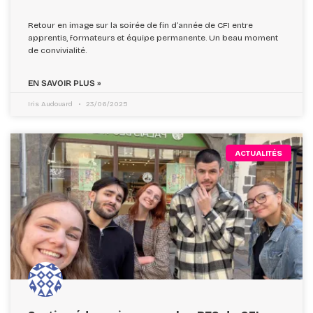
Retour en image sur la soirée de fin d’année de CFI entre
apprentis, formateurs et équipe permanente. Un beau moment
de convivialité.
EN SAVOIR PLUS »
Iris Audouard
23/06/2025
ACTUALITÉS