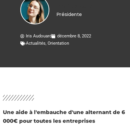
Iris Audouard
Présidente
Iris Audouard
décembre 8, 2022
Actualités
,
Orientation
Une aide à l'embauche d'une alternant de 6
000€ pour toutes les entreprises