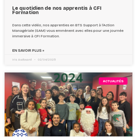
Le quotidien de nos apprentis à CFI
Formation
Dans cette vidéo, nos apprenties en BTS Support à l’Action
Managériale (SAM) vous emmènent avec elles pour une journée
immersive à CFI Formation.
EN SAVOIR PLUS »
Iris Audouard
02/04/2025
ACTUALITÉS