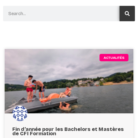
ACTUALITÉS
Fin d’année pour les Bachelors et Mastères
de CFI Formation