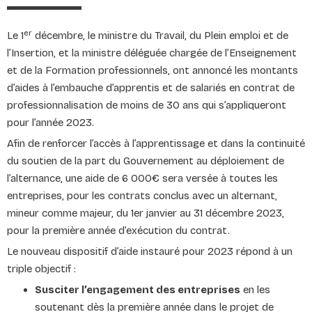
er
Le 1
décembre, le ministre du Travail, du Plein emploi et de
l’Insertion, et la ministre déléguée chargée de l’Enseignement
et de la Formation professionnels, ont annoncé les montants
d’aides à l’embauche d’apprentis et de salariés en contrat de
professionnalisation de moins de 30 ans qui s’appliqueront
pour l’année 2023.
Afin de renforcer l’accès à l’apprentissage et dans la continuité
du soutien de la part du Gouvernement au déploiement de
l’alternance, une aide de 6 000€ sera versée à toutes les
entreprises, pour les contrats conclus avec un alternant,
mineur comme majeur, du 1er janvier au 31 décembre 2023,
pour la première année d’exécution du contrat.
Le nouveau dispositif d’aide instauré pour 2023 répond à un
triple objectif :
Susciter l’engagement des entreprises
en les
soutenant dès la première année dans le projet de