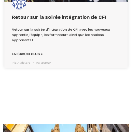
Retour sur la soirée intégration de CFI
Retour sur la soirée d’intégration de CFI avec les nouveaux
apprentis, l’équipe, les formateurs ainsi que les anciens
apprenants !
EN SAVOIR PLUS »
Iris Audouard
10/12/2024