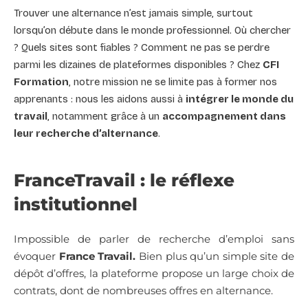
Trouver une alternance n’est jamais simple, surtout
lorsqu’on débute dans le monde professionnel. Où chercher
? Quels sites sont fiables ? Comment ne pas se perdre
parmi les dizaines de plateformes disponibles ? Chez
CFI
Formation
, notre mission ne se limite pas à former nos
apprenants : nous les aidons aussi à
intégrer le monde du
travail
, notamment grâce à un
accompagnement dans
leur recherche d’alternance
.
FranceTravail : le réflexe
institutionnel
Impossible de parler de recherche d’emploi sans
évoquer
France Travail.
Bien plus qu’un simple site de
dépôt d’offres, la plateforme propose un large choix de
contrats, dont de nombreuses offres en alternance.