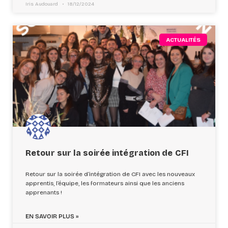
Iris Audouard
18/12/2024
ACTUALITÉS
Retour sur la soirée intégration de CFI
Retour sur la soirée d’intégration de CFI avec les nouveaux
apprentis, l’équipe, les formateurs ainsi que les anciens
apprenants !
EN SAVOIR PLUS »