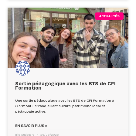
ACTUALITÉS
Sortie pédagogique avec les BTS de CFI
Formation
Une sortie pédagogique avec les BTS de CFI Formation à
Clermont-Ferrand alliant culture, patrimoine local et
pédagogie active.
EN SAVOIR PLUS »
Iris Audouard
26/05/2025