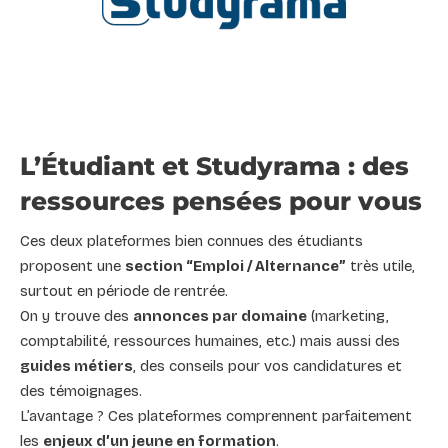
L’Étudiant et Studyrama : des
ressources pensées pour vous
Ces deux plateformes bien connues des étudiants
proposent une
section “Emploi / Alternance”
très utile,
surtout en période de rentrée.
On y trouve des
annonces par domaine
(marketing,
comptabilité, ressources humaines, etc.) mais aussi des
guides métiers
, des conseils pour vos candidatures et
des témoignages.
L’avantage ? Ces plateformes comprennent parfaitement
les
enjeux d’un jeune en formation
.