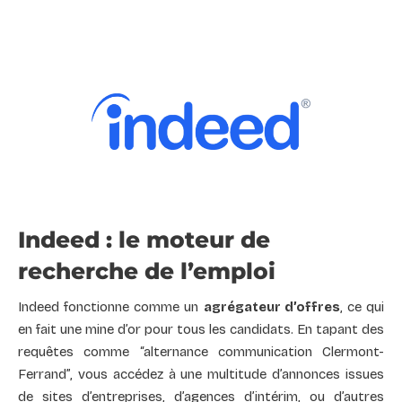
Indeed : le moteur de
recherche de l’emploi
Indeed fonctionne comme un
agrégateur d’offres
, ce qui
en fait une mine d’or pour tous les candidats. En tapant des
requêtes comme “alternance communication Clermont-
Ferrand”, vous accédez à une multitude d’annonces issues
de sites d’entreprises, d’agences d’intérim, ou d’autres