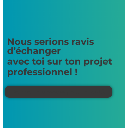
Nous serions ravis
d’échanger
avec toi sur ton projet
professionnel !
Prendre rendez-vous gratuitement