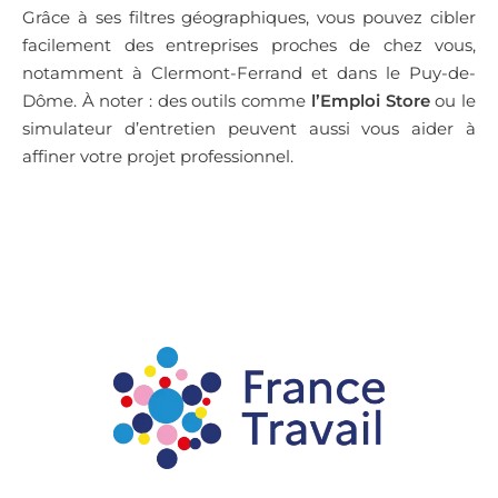
Grâce à ses filtres géographiques, vous pouvez cibler
facilement des entreprises proches de chez vous,
notamment à Clermont-Ferrand et dans le Puy-de-
Dôme. À noter : des outils comme
l’Emploi Store
ou le
simulateur d’entretien peuvent aussi vous aider à
affiner votre projet professionnel.