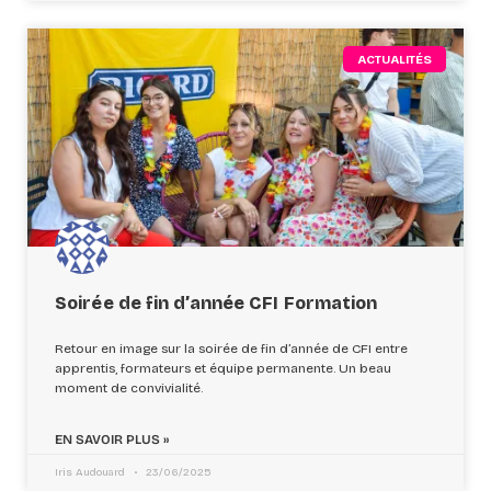
ACTUALITÉS
Soirée de fin d’année CFI Formation
Retour en image sur la soirée de fin d’année de CFI entre
apprentis, formateurs et équipe permanente. Un beau
moment de convivialité.
EN SAVOIR PLUS »
Iris Audouard
23/06/2025