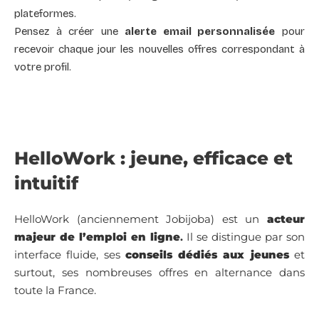
plateformes.
Pensez à créer une
alerte email personnalisée
pour
recevoir chaque jour les nouvelles offres correspondant à
votre profil.
HelloWork : jeune, efficace et
intuitif
HelloWork (anciennement Jobijoba) est un
acteur
majeur de l’emploi en ligne
.
Il se distingue par son
interface fluide, ses
conseils dédiés aux jeunes
et
surtout, ses nombreuses offres en alternance dans
toute la France.