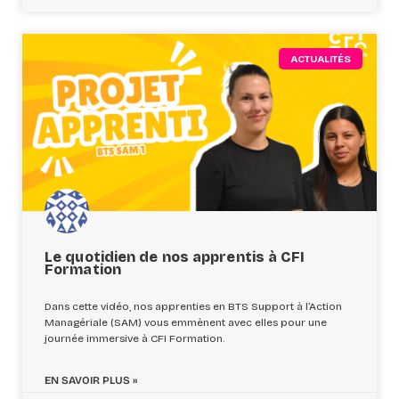
ACTUALITÉS
Le quotidien de nos apprentis à CFI
Formation
Dans cette vidéo, nos apprenties en BTS Support à l’Action
Managériale (SAM) vous emmènent avec elles pour une
journée immersive à CFI Formation.
EN SAVOIR PLUS »