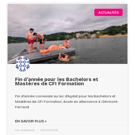
ACTUALITÉS
Fin d’année pour les Bachelors et
Mastères de CFI Formation
Fin d’année conviviale au lac d’Aydat pour les Bachelors et
Mastères de CFI Formation, école en alternance à Clermont-
Ferrand.
EN SAVOIR PLUS »
Iris Audouard
08/07/2025