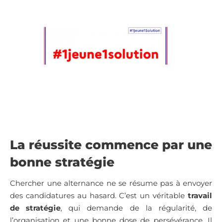
La réussite commence par une
bonne stratégie
Chercher une alternance ne se résume pas à envoyer
des candidatures au hasard. C’est un véritable
travail
de stratégie
, qui demande de la régularité, de
l’organisation et une bonne dose de persévérance. Il