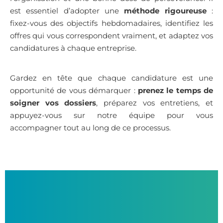
est essentiel d’adopter une
méthode rigoureuse
:
fixez-vous des objectifs hebdomadaires, identifiez les
offres qui vous correspondent vraiment, et adaptez vos
candidatures à chaque entreprise.
Gardez en tête que chaque candidature est une
opportunité de vous démarquer :
prenez le temps de
soigner vos dossiers
, préparez vos entretiens, et
appuyez-vous sur notre équipe pour vous
accompagner tout au long de ce processus.