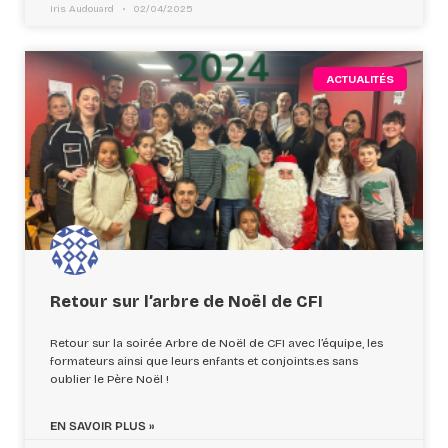
Iris Audouard
02/04/2025
ACTUALITÉS
Retour sur l’arbre de Noël de CFI
Retour sur la soirée Arbre de Noël de CFI avec l’équipe, les
formateurs ainsi que leurs enfants et conjoints.es sans
oublier le Père Noël !
EN SAVOIR PLUS »