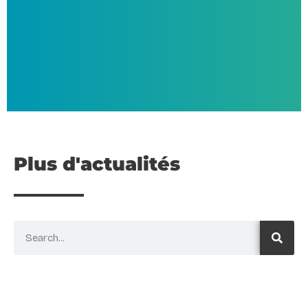
Plus d'actualités