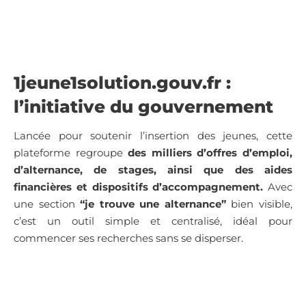
1jeune1solution.gouv.fr :
l’initiative du gouvernement
Lancée pour soutenir l’insertion des jeunes, cette
plateforme regroupe
des milliers d’offres d’emploi,
d’alternance, de stages, ainsi que des aides
financières et dispositifs d’accompagnement.
Avec
une section
“je trouve une alternance”
bien visible,
c’est un outil simple et centralisé, idéal pour
commencer ses recherches sans se disperser.