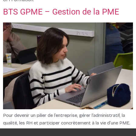
BTS GPME – Gestion de la PME
Pour devenir un pilier de l’entreprise, gérer l’administratif, la
qualité, les RH et participer concrètement à la vie d’une PME.