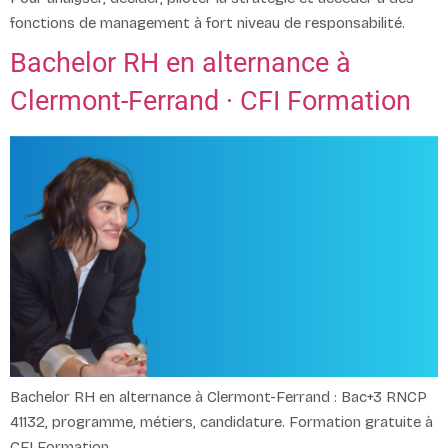
fonctions de management à fort niveau de responsabilité.
Bachelor RH en alternance à
Clermont-Ferrand · CFI Formation
Bachelor RH en alternance à Clermont-Ferrand : Bac+3 RNCP
41132, programme, métiers, candidature. Formation gratuite à
CFI Formation.