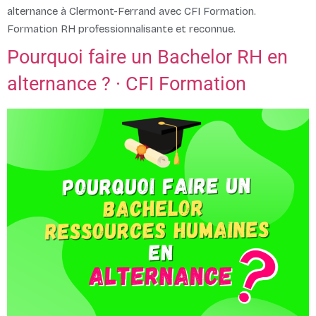
alternance à Clermont-Ferrand avec CFI Formation.
Formation RH professionnalisante et reconnue.
Pourquoi faire un Bachelor RH en
alternance ? · CFI Formation