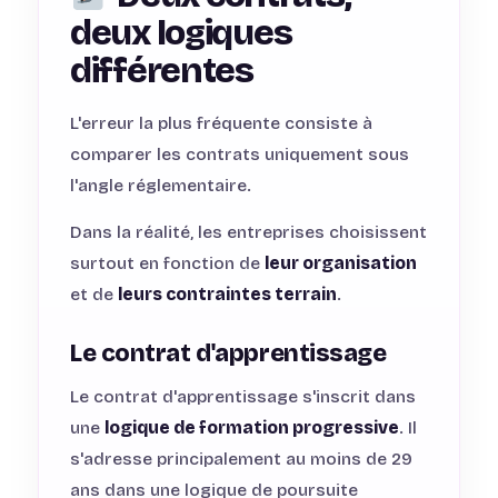
deux logiques
différentes
L'erreur la plus fréquente consiste à
comparer les contrats uniquement sous
l'angle réglementaire.
Dans la réalité, les entreprises choisissent
surtout en fonction de
leur organisation
et de
leurs contraintes terrain
.
Le contrat d'apprentissage
Le contrat d'apprentissage s'inscrit dans
une
logique de formation progressive
. Il
s'adresse principalement au moins de 29
ans dans une logique de poursuite