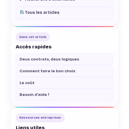
Tous les articles
Dans cet article
Accès rapides
Deux contrats, deux logiques
Comment faire le bon choix
Le coût
Besoin d'aide ?
Ressources entreprises
Liens utiles