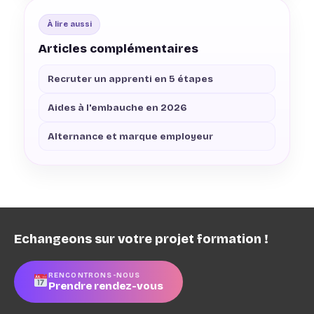
À lire aussi
Articles complémentaires
Recruter un apprenti en 5 étapes
Aides à l'embauche en 2026
Alternance et marque employeur
Echangeons sur votre projet formation !
RENCONTRONS-NOUS
Prendre rendez-vous