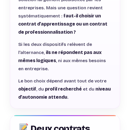
entreprises. Mais une question revient
systématiquement :
faut-il choisir un
contrat d'apprentissage ou un contrat
de professionnalisation ?
Si les deux dispositifs relèvent de
l'alternance,
ils ne répondent pas aux
mêmes logiques
, ni aux mêmes besoins
en entreprise.
Le bon choix dépend avant tout de votre
objectif
, du
profil recherché
et du
niveau
d'autonomie attendu
.
Deux contrats,