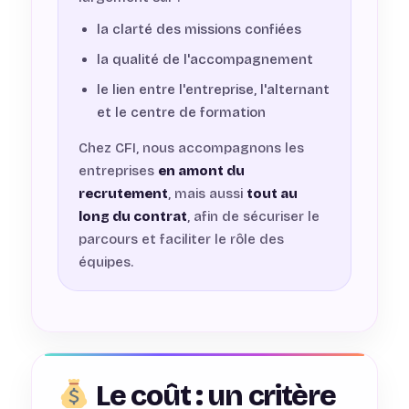
la clarté des missions confiées
la qualité de l'accompagnement
le lien entre l'entreprise, l'alternant
et le centre de formation
Chez CFI, nous accompagnons les
entreprises
en amont du
recrutement
, mais aussi
tout au
long du contrat
, afin de sécuriser le
parcours et faciliter le rôle des
équipes.
Le coût : un critère