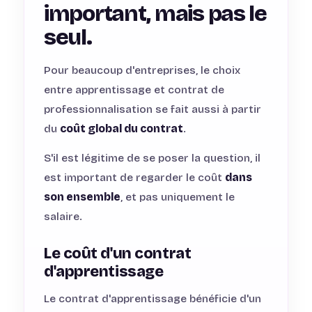
important, mais pas le
seul.
Pour beaucoup d'entreprises, le choix
entre apprentissage et contrat de
professionnalisation se fait aussi à partir
du
coût global du contrat
.
S'il est légitime de se poser la question, il
est important de regarder le coût
dans
son ensemble
, et pas uniquement le
salaire.
Le coût d'un contrat
d'apprentissage
Le contrat d'apprentissage bénéficie d'un