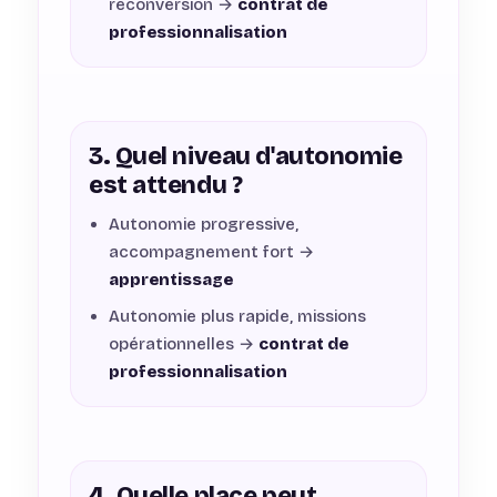
reconversion →
contrat de
professionnalisation
3. Quel niveau d'autonomie
est attendu ?
Autonomie progressive,
accompagnement fort →
apprentissage
Autonomie plus rapide, missions
opérationnelles →
contrat de
professionnalisation
4. Quelle place peut