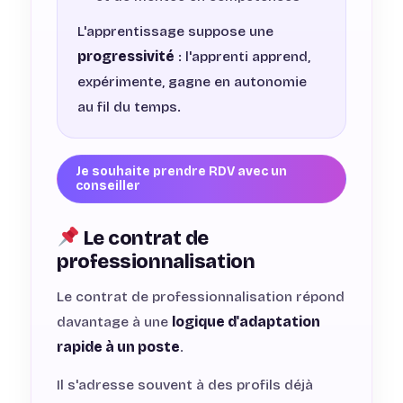
L'apprentissage suppose une
progressivité
: l'apprenti apprend,
expérimente, gagne en autonomie
au fil du temps.
Je souhaite prendre RDV avec un
conseiller
Le contrat de
professionnalisation
Le contrat de professionnalisation répond
davantage à une
logique d'adaptation
rapide à un poste
.
Il s'adresse souvent à des profils déjà