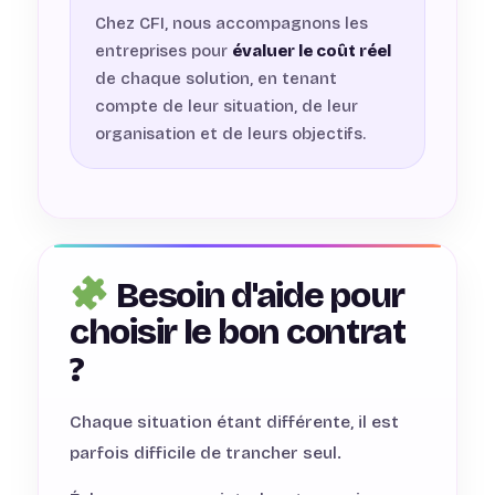
Chez CFI, nous accompagnons les
entreprises pour
évaluer le coût réel
de chaque solution, en tenant
compte de leur situation, de leur
organisation et de leurs objectifs.
Besoin d'aide pour
choisir le bon contrat
?
Chaque situation étant différente, il est
parfois difficile de trancher seul.