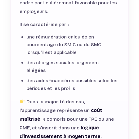
cadre particulièrement favorable pour les
employeurs.
Il se caractérise par :
une rémunération calculée en
pourcentage du SMIC ou du SMC
lorsqu'il est applicable
des charges sociales largement
allégées
des aides financières possibles selon les
périodes et les profils
Dans la majorité des cas,
l'apprentissage représente un
coût
maîtrisé
, y compris pour une TPE ou une
PME, et s'inscrit dans une
logique
d'investissement à moyen terme
.