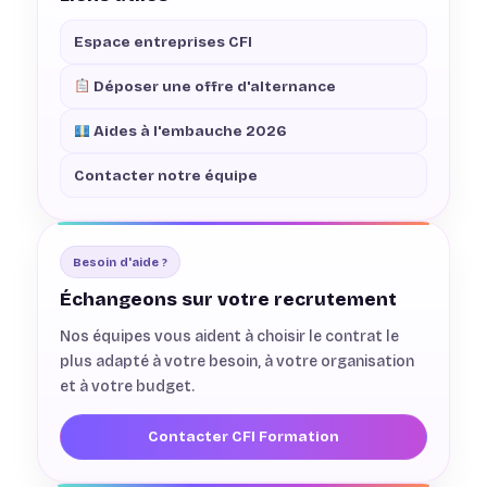
Espace entreprises CFI
Déposer une offre d'alternance
Aides à l'embauche 2026
Contacter notre équipe
Besoin d'aide ?
Échangeons sur votre recrutement
Nos équipes vous aident à choisir le contrat le
plus adapté à votre besoin, à votre organisation
et à votre budget.
Contacter CFI Formation