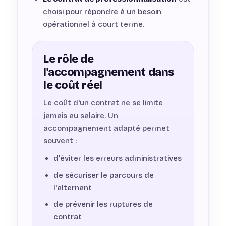
choisi pour répondre à un besoin
opérationnel à court terme.
Le rôle de
l'accompagnement dans
le coût réel
Le coût d'un contrat ne se limite
jamais au salaire. Un
accompagnement adapté permet
souvent :
d'éviter les erreurs administratives
de sécuriser le parcours de
l'alternant
de prévenir les ruptures de
contrat