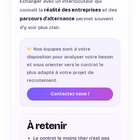
Échanger avec un interlocuteur qui
connaît la
réalité des entreprises
et des
parcours d'alternance
permet souvent
d'y voir plus clair.
Nos équipes sont à votre
disposition pour analyser votre besoin
et vous orienter vers le contrat le
plus adapté à votre projet de
recrutement.
Contactez nous !
À retenir
Le contrat le moins cher n'est pas