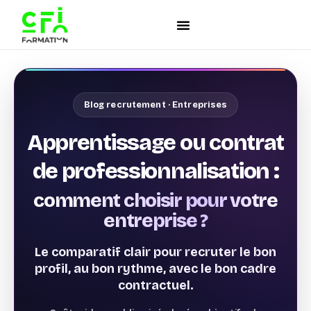
Blog recrutement · Entreprises
Apprentissage ou contrat
de professionnalisation :
comment choisir pour votre
entreprise ?
Le comparatif clair pour recruter le bon
profil, au bon rythme, avec le bon cadre
contractuel.