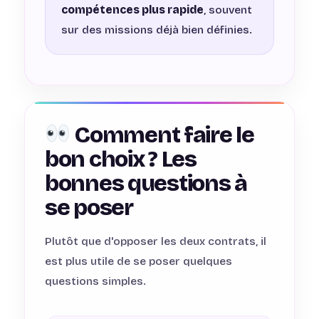
compétences plus rapide
, souvent
sur des missions déjà bien définies.
Comment faire le
bon choix ? Les
bonnes questions à
se poser
Plutôt que d'opposer les deux contrats, il
est plus utile de se poser quelques
questions simples.