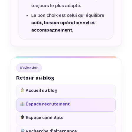
toujours le plus adapté.
Le bon choix est celui qui équilibre
coût, besoin opérationnel et
accompagnement
.
Navigation
Retour au blog
Accueil du blog
Espace recrutement
Espace candidats
Recherche d'alternance