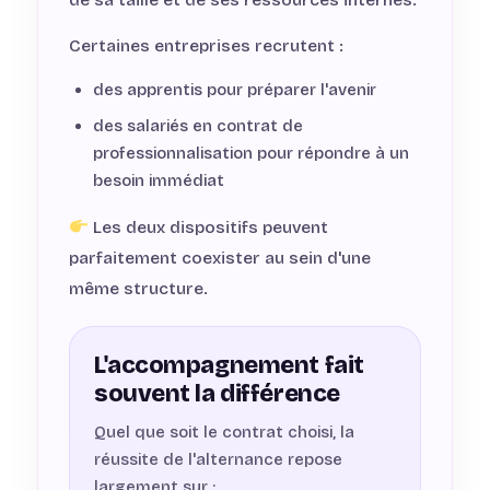
Certaines entreprises recrutent :
des apprentis pour préparer l'avenir
des salariés en contrat de
professionnalisation pour répondre à un
besoin immédiat
Les deux dispositifs peuvent
parfaitement coexister au sein d'une
même structure.
L'accompagnement fait
souvent la différence
Quel que soit le contrat choisi, la
réussite de l'alternance repose
largement sur :