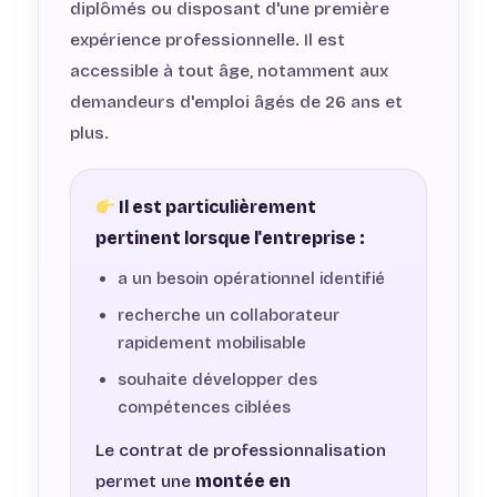
diplômés ou disposant d'une première
expérience professionnelle. Il est
accessible à tout âge, notamment aux
demandeurs d'emploi âgés de 26 ans et
plus.
Il est particulièrement
pertinent lorsque l'entreprise :
a un besoin opérationnel identifié
recherche un collaborateur
rapidement mobilisable
souhaite développer des
compétences ciblées
Le contrat de professionnalisation
permet une
montée en