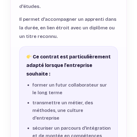
d'études.
Il permet d'accompagner un apprenti dans
la durée, en lien étroit avec un diplôme ou
un titre reconnu.
Ce contrat est particulièrement
adapté lorsque l'entreprise
souhaite :
former un futur collaborateur sur
le long terme
transmettre un métier, des
méthodes, une culture
d'entreprise
sécuriser un parcours d'intégration
et de montée en compétences