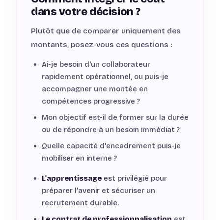
dans votre décision ?
Plutôt que de comparer uniquement des
montants, posez-vous ces questions :
Ai-je besoin d'un collaborateur
rapidement opérationnel, ou puis-je
accompagner une montée en
compétences progressive ?
Mon objectif est-il de former sur la durée
ou de répondre à un besoin immédiat ?
Quelle capacité d'encadrement puis-je
mobiliser en interne ?
L'apprentissage
est privilégié pour
préparer l'avenir et sécuriser un
recrutement durable.
Le contrat de professionnalisation
est