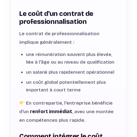
Le coût d'un contrat de
professionnalisation
Le contrat de professionnalisation
implique généralement :
une rémunération souvent plus élevée,
liée à l'âge ou au niveau de qualification
un salarié plus rapidement opérationnel
un coût global potentiellement plus
important à court terme
En contrepartie, l'entreprise bénéficie
d'un
renfort immédiat
, avec une montée
en compétences plus rapide.
Comment intégrer le coût