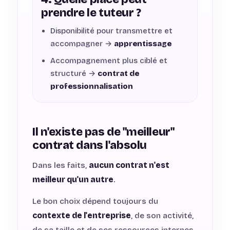
prendre le tuteur ?
Disponibilité pour transmettre et
accompagner →
apprentissage
Accompagnement plus ciblé et
structuré →
contrat de
professionnalisation
Il n'existe pas de "meilleur"
contrat dans l'absolu
Dans les faits,
aucun contrat n'est
meilleur qu'un autre
.
Le bon choix dépend toujours du
contexte de l'entreprise
, de son activité,
de sa taille et de ses ressources internes.