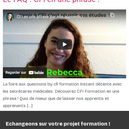
La foire aux questions by cfi formation Instant détente avec
les secrétaires médicales. Découvrez CFI Formation en une
phrase ! Quoi de mieux que de laisser nos apprentis et
apprenants […]
Echangeons sur votre projet formation !