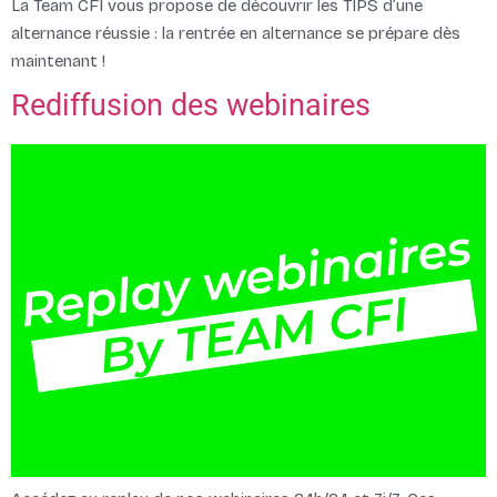
La Team CFI vous propose de découvrir les TIPS d’une
alternance réussie : la rentrée en alternance se prépare dès
maintenant !
Rediffusion des webinaires