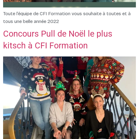
Toute l’équipe de CFI Formation vous souhaite à toutes et à
tous une belle année 2022
Concours Pull de Noël le plus
kitsch à CFI Formation