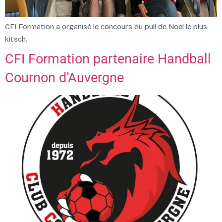
CFI Formation a organisé le concours du pull de Noël le plus
kitsch.
CFI Formation partenaire Handball
Cournon d’Auvergne