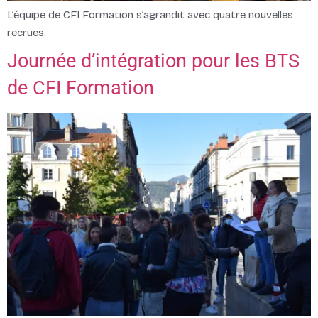
L’équipe de CFI Formation s’agrandit avec quatre nouvelles
recrues.
Journée d’intégration pour les BTS
de CFI Formation