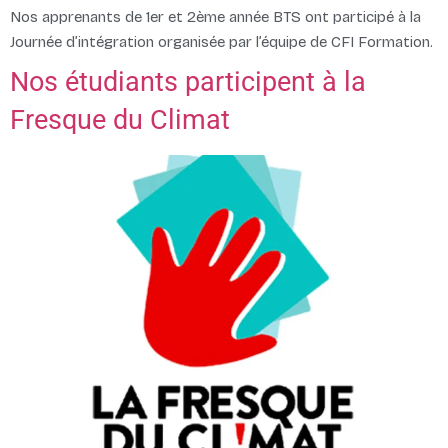
Nos apprenants de 1er et 2ème année BTS ont participé à la
Journée d’intégration organisée par l’équipe de CFI Formation.
Nos étudiants participent à la
Fresque du Climat