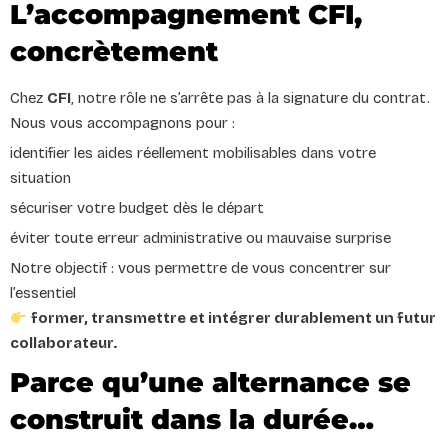
L’accompagnement CFI,
concrètement
Chez
CFI
, notre rôle ne s’arrête pas à la signature du contrat.
Nous vous accompagnons pour :
identifier les aides réellement mobilisables dans votre
situation
sécuriser votre budget dès le départ
éviter toute erreur administrative ou mauvaise surprise
Notre objectif : vous permettre de vous concentrer sur
l’essentiel
former, transmettre et intégrer durablement un futur
collaborateur.
Parce qu’une alternance se
construit dans la durée…