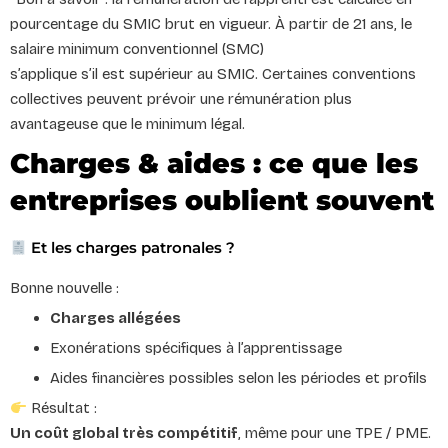
pourcentage du SMIC brut en vigueur. À partir de 21 ans, le
salaire minimum conventionnel (SMC)
s’applique s’il est supérieur au SMIC. Certaines conventions
collectives peuvent prévoir une rémunération plus
avantageuse que le minimum légal.
Charges & aides : ce que les
entreprises oublient souvent
Et les charges patronales ?
Bonne nouvelle :
Charges allégées
Exonérations spécifiques à l’apprentissage
Aides financières possibles selon les périodes et profils
Résultat :
Un coût global très compétitif
, même pour une TPE / PME.