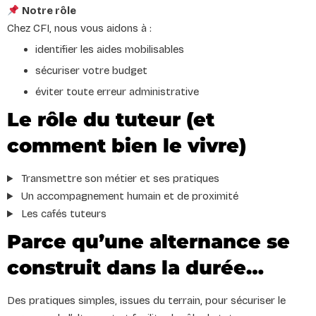
Notre rôle
Chez CFI, nous vous aidons à :
identifier les aides mobilisables
sécuriser votre budget
éviter toute erreur administrative
Le rôle du tuteur (et
comment bien le vivre)
Transmettre son métier et ses pratiques
Un accompagnement humain et de proximité
Les cafés tuteurs
Parce qu’une alternance se
construit dans la durée…
Des pratiques simples, issues du terrain, pour sécuriser le