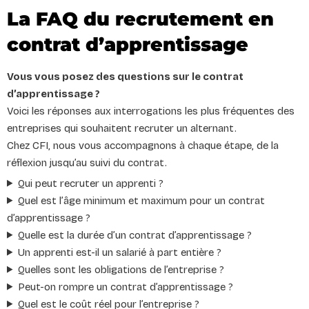
La FAQ du recrutement en
contrat d’apprentissage
Vous vous posez des questions sur le contrat
d’apprentissage ?
Voici les réponses aux interrogations les plus fréquentes des
entreprises qui souhaitent recruter un alternant.
Chez CFI, nous vous accompagnons à chaque étape, de la
réflexion jusqu’au suivi du contrat.
Qui peut recruter un apprenti ?
Quel est l’âge minimum et maximum pour un contrat
d’apprentissage ?
Quelle est la durée d’un contrat d’apprentissage ?
Un apprenti est-il un salarié à part entière ?
Quelles sont les obligations de l’entreprise ?
Peut-on rompre un contrat d’apprentissage ?
Quel est le coût réel pour l’entreprise ?