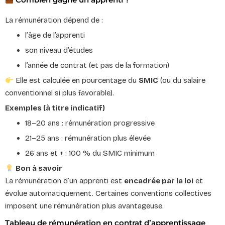
La rémunération dépend de :
l’âge de l’apprenti
son niveau d’études
l’année de contrat (et pas de la formation)
Elle est calculée en pourcentage du
SMIC
(ou du salaire
conventionnel si plus favorable).
Exemples (à titre indicatif)
18–20 ans : rémunération progressive
21–25 ans : rémunération plus élevée
26 ans et + : 100 % du SMIC minimum
Bon à savoir
La rémunération d’un apprenti est
encadrée par la loi
et
évolue automatiquement. Certaines conventions collectives
imposent une rémunération plus avantageuse.
Tableau de rémunération en contrat d’apprentissage