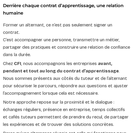
Derrière chaque contrat d’apprentissage, une relation
humaine
Former un alternant, ce n’est pas seulement signer un
contrat.
C’est accompagner une personne, transmettre un métier,
partager des pratiques et construire une relation de confiance
dans la durée.
Chez
CFI
, nous accompagnons les entreprises
avant,
pendant et tout au long du contrat d’apprentissage
.
Nous sommes présents aux côtés du tuteur et de l’alternant
pour sécuriser le parcours, répondre aux questions et ajuster
l’accompagnement lorsque cela est nécessaire.
Notre approche repose sur la proximité et le dialogue :
échanges réguliers, présence en entreprise, temps collectifs
et cafés tuteurs permettent de prendre du recul, de partager
les expériences et de trouver des solutions concrètes.