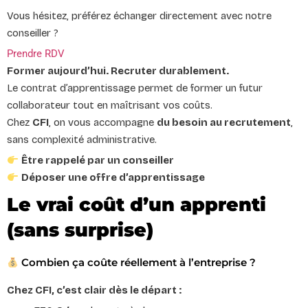
Vous hésitez, préférez échanger directement avec notre
conseiller ?
Prendre RDV
Former aujourd’hui. Recruter durablement.
Le contrat d’apprentissage permet de former un futur
collaborateur tout en maîtrisant vos coûts.
Chez
CFI
, on vous accompagne
du besoin au recrutement
,
sans complexité administrative.
Être rappelé par un conseiller
Déposer une offre d’apprentissage
Le vrai coût d’un apprenti
(sans surprise)
Combien ça coûte réellement à l’entreprise ?
Chez CFI, c’est clair dès le départ :