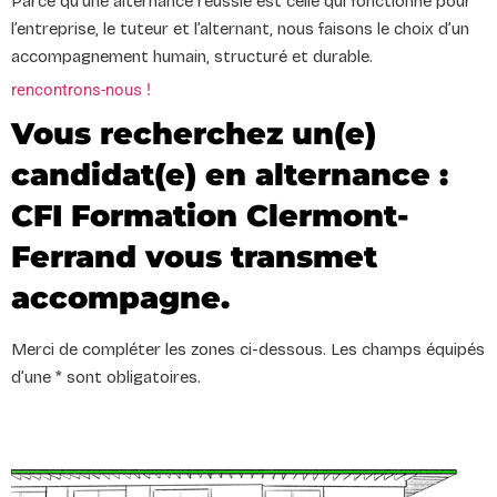
Parce qu’une alternance réussie est celle qui fonctionne pour
l’entreprise, le tuteur et l’alternant, nous faisons le choix d’un
accompagnement humain, structuré et durable.
rencontrons-nous !
Vous recherchez un(e)
candidat(e) en alternance :
CFI Formation Clermont-
Ferrand vous transmet
accompagne.
Merci de compléter les zones ci-dessous. Les champs équipés
d’une * sont obligatoires.