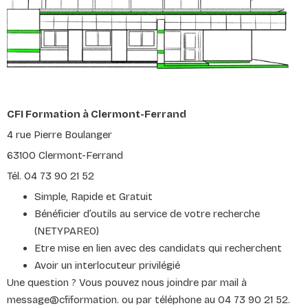
CFI Formation à Clermont-Ferrand
4 rue Pierre Boulanger
63100 Clermont-Ferrand
Tél. 04 73 90 21 52
Simple, Rapide et Gratuit
Bénéficier d’outils au service de votre recherche
(NETYPAREO)
Etre mise en lien avec des candidats qui recherchent
Avoir un interlocuteur privilégié
Une question ? Vous pouvez nous joindre par mail à
message@cfiformation. ou par téléphone au 04 73 90 21 52.