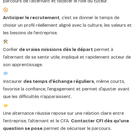
parcours de l’alternant et faciliter le rôle du tuteur.
Anticiper le recrutement
, c’est se donner le temps de
choisir un profil réellement aligné avec la culture, les valeurs et
les besoins de l’entreprise.
Confier
de vraies missions dès le départ
permet à
l’alternant de se sentir utile, impliqué et rapidement acteur de
son apprentissage.
Instaurer
des temps d’échange réguliers
, même courts,
favorise la confiance, l’engagement et permet d’ajuster avant
que les difficultés n’apparaissent.
Une alternance réussie repose sur une relation claire entre
l’entreprise, l’alternant et le CFA.
Contacter CFI dès qu’une
question se pose
permet de sécuriser le parcours.