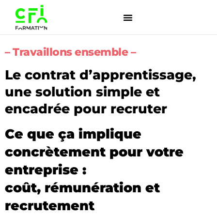
– Travaillons ensemble –
Le contrat d’apprentissage,
une solution simple et
encadrée pour recruter
Ce que ça implique
concrètement pour votre
entreprise :
coût, rémunération et
recrutement