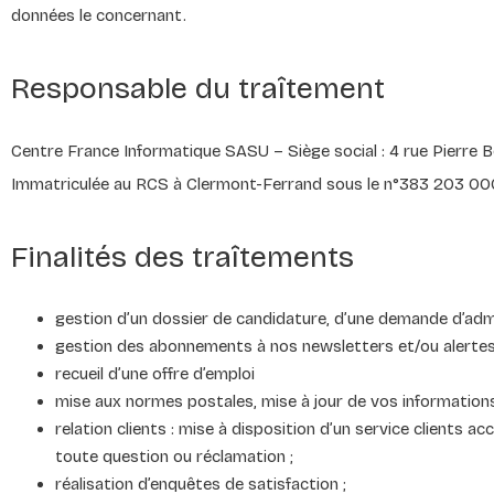
données le concernant.
Responsable du traîtement
Centre France Informatique SASU – Siège social : 4 rue Pierre
Immatriculée au RCS à Clermont-Ferrand sous le n°383 203 0
Finalités des traîtements
gestion d’un dossier de candidature, d’une demande d’admi
gestion des abonnements à nos newsletters et/ou alertes e
recueil d’une offre d’emploi
mise aux normes postales, mise à jour de vos information
relation clients : mise à disposition d’un service clients 
toute question ou réclamation ;
réalisation d’enquêtes de satisfaction ;