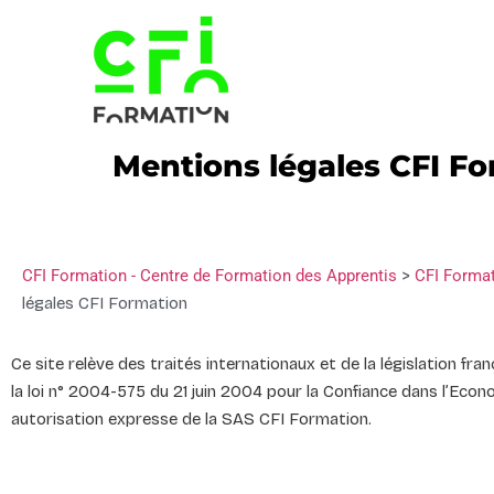
Mentions légales CFI F
CFI Formation - Centre de Formation des Apprentis
>
CFI Format
légales CFI Formation
Ce site relève des traités internationaux et de la législation fra
la loi n° 2004-575 du 21 juin 2004 pour la Confiance dans l’Eco
autorisation expresse de la SAS CFI Formation.