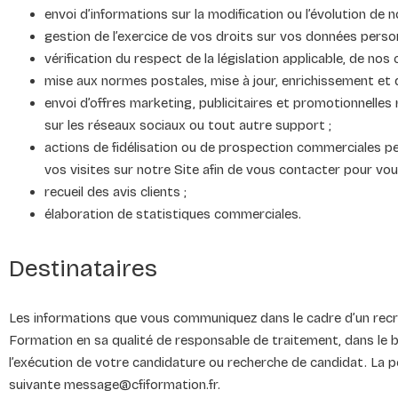
envoi d’informations sur la modification ou l’évolution de n
gestion de l’exercice de vos droits sur vos données person
vérification du respect de la législation applicable, de nos
mise aux normes postales, mise à jour, enrichissement et
envoi d’offres marketing, publicitaires et promotionnelles r
sur les réseaux sociaux ou tout autre support ;
actions de fidélisation ou de prospection commerciales per
vos visites sur notre Site afin de vous contacter pour vo
recueil des avis clients ;
élaboration de statistiques commerciales.
Destinataires
Les informations que vous communiquez dans le cadre d’un recr
Formation en sa qualité de responsable de traitement, dans le b
l’exécution de votre candidature ou recherche de candidat. La 
suivante message@cfiformation.fr.