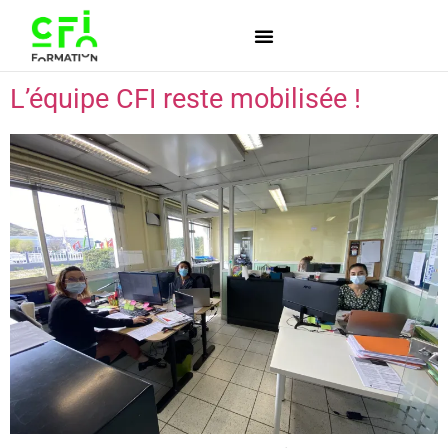
L’équipe CFI reste mobilisée !