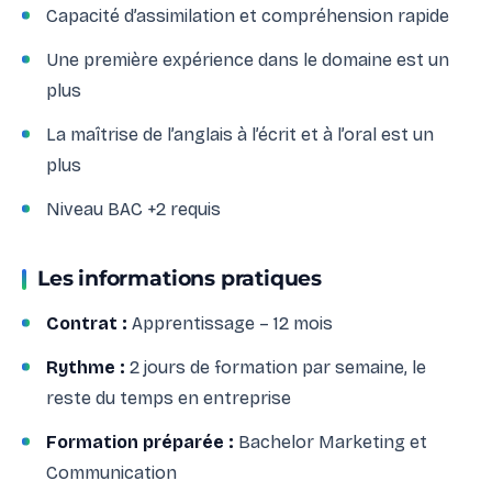
Capacité d’assimilation et compréhension rapide
Une première expérience dans le domaine est un
plus
La maîtrise de l’anglais à l’écrit et à l’oral est un
plus
Niveau BAC +2 requis
Les informations pratiques
Contrat :
Apprentissage – 12 mois
Rythme :
2 jours de formation par semaine, le
reste du temps en entreprise
Formation préparée :
Bachelor Marketing et
Communication