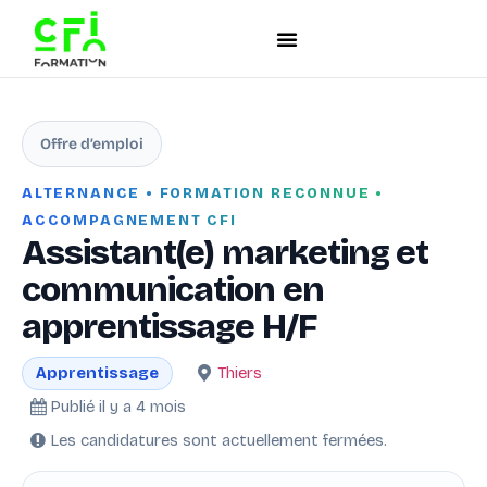
Offre d’emploi
ALTERNANCE • FORMATION RECONNUE •
ACCOMPAGNEMENT CFI
Assistant(e) marketing et
communication en
apprentissage H/F
Thiers
Apprentissage
Publié il y a 4 mois
Les candidatures sont actuellement fermées.