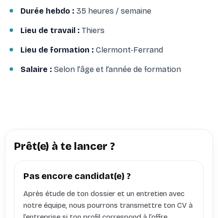
Durée hebdo :
35 heures / semaine
Lieu de travail :
Thiers
Lieu de formation :
Clermont-Ferrand
Salaire :
Selon l’âge et l’année de formation
Prêt(e) à te lancer ?
Pas encore candidat(e) ?
Après étude de ton dossier et un entretien avec
notre équipe, nous pourrons transmettre ton CV à
l’entreprise si ton profil correspond à l’offre.