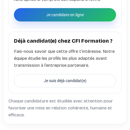
Je candidate en ligne
Déjà candidat(e) chez CFI Formation ?
Fais-nous savoir que cette offre t’intéresse. Notre
équipe étudie les profils les plus adaptés avant
transmission à l’entreprise partenaire.
Je suis déjà candidat(e)
Chaque candidature est étudiée avec attention pour
favoriser une mise en relation cohérente, humaine et
efficace.