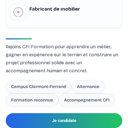
Fabricant de mobilier
Rejoins CFI Formation pour apprendre un métier,
gagner en expérience sur le terrain et construire un
projet professionnel solide avec un
accompagnement humain et concret.
Campus Clermont-Ferrand
Alternance
Formation reconnue
Accompagnement CFI
Je candidate