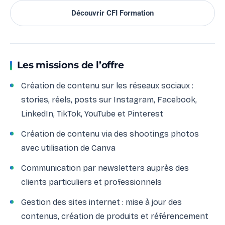
Découvrir CFI Formation
Les missions de l’offre
Création de contenu sur les réseaux sociaux :
stories, réels, posts sur Instagram, Facebook,
LinkedIn, TikTok, YouTube et Pinterest
Création de contenu via des shootings photos
avec utilisation de Canva
Communication par newsletters auprès des
clients particuliers et professionnels
Gestion des sites internet : mise à jour des
contenus, création de produits et référencement