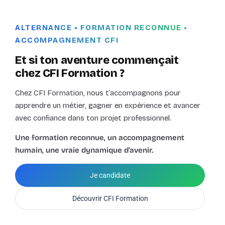
ALTERNANCE • FORMATION RECONNUE •
ACCOMPAGNEMENT CFI
Et si ton aventure commençait
chez CFI Formation ?
Chez CFI Formation, nous t’accompagnons pour
apprendre un métier, gagner en expérience et avancer
avec confiance dans ton projet professionnel.
Une formation reconnue, un accompagnement
humain, une vraie dynamique d’avenir.
Je candidate
Découvrir CFI Formation