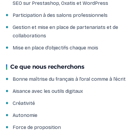
SEO sur Prestashop, Oxatis et WordPress
Participation à des salons professionnels
Gestion et mise en place de partenariats et de
collaborations
Mise en place d’objectifs chaque mois
Ce que nous recherchons
Bonne maîtrise du français à l’oral comme à l’écrit
Aisance avec les outils digitaux
Créativité
Autonomie
Force de proposition